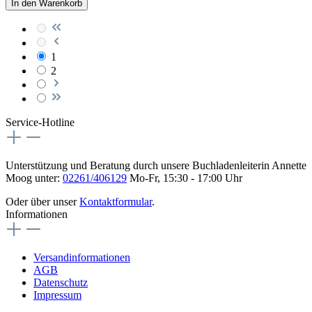
In den Warenkorb
1
2
Service-Hotline
Unterstützung und Beratung durch unsere Buchladenleiterin Annette
Moog unter:
02261/406129
Mo-Fr, 15:30 - 17:00 Uhr
Oder über unser
Kontaktformular
.
Informationen
Versandinformationen
AGB
Datenschutz
Impressum