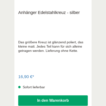
Anhänger Edelstahlkreuz - silber
Das größere Kreuz ist glänzend poliert, das
kleine matt. Jedes Teil kann für sich alleine
getragen werden. Lieferung ohne Kette.
16,90 €*
Sofort lieferbar
In den Warenkorb