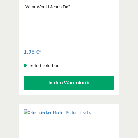
"What Would Jesus Do"
1,95 €*
Sofort lieferbar
In den Warenkorb