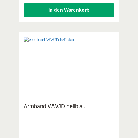
In den Warenkorb
Armband WWJD hellblau