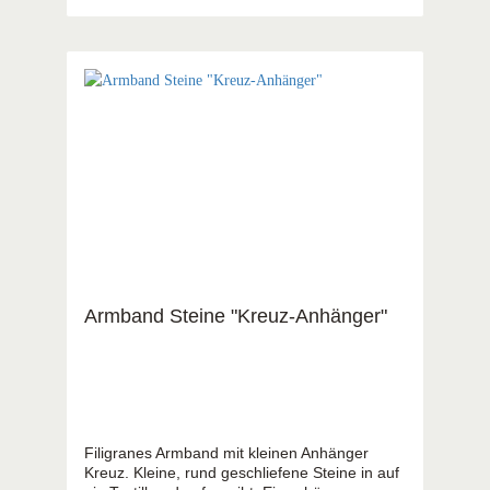
Armband Steine "Kreuz-Anhänger"
Filigranes Armband mit kleinen Anhänger
Kreuz. Kleine, rund geschliefene Steine in auf