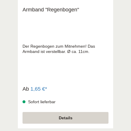
Armband "Regenbogen"
Der Regenbogen zum Mitnehmen! Das
Armband ist verstellbar. Ø ca. 11cm.
Ab
1,65 €*
Sofort lieferbar
Details