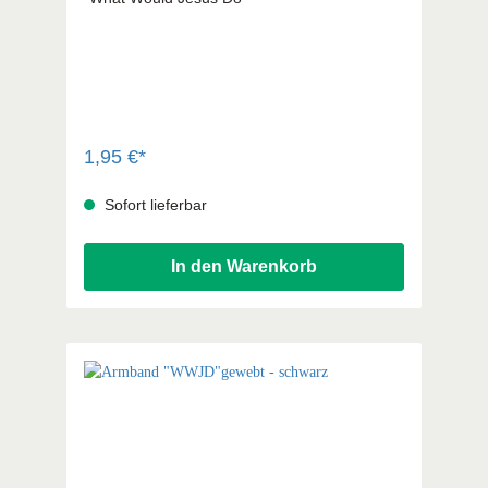
1,95 €*
Sofort lieferbar
In den Warenkorb