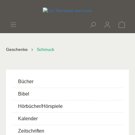
Geschenke
Schmuck
Bücher
Bibel
Hörbücher/Hörspiele
Kalender
Zeitschriften