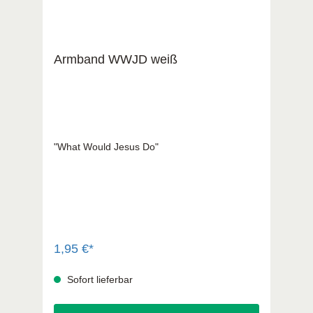
Armband WWJD weiß
"What Would Jesus Do"
1,95 €*
Sofort lieferbar