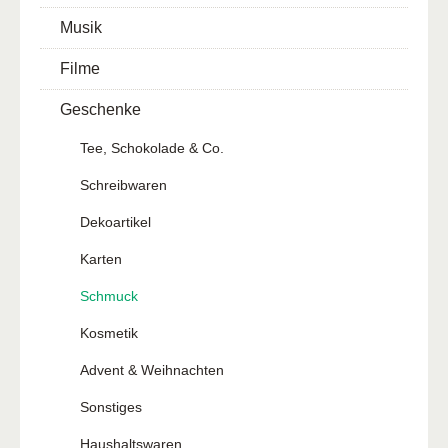
Musik
Filme
Geschenke
Tee, Schokolade & Co.
Schreibwaren
Dekoartikel
Karten
Schmuck
Kosmetik
Advent & Weihnachten
Sonstiges
Haushaltswaren