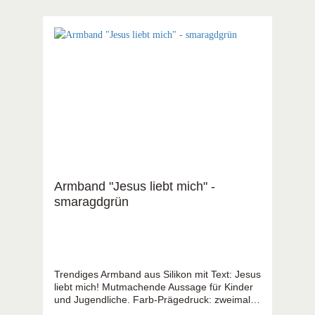
Armband "Jesus liebt mich" -
smaragdgrün
Trendiges Armband aus Silikon mit Text: Jesus
liebt mich! Mutmachende Aussage für Kinder
und Jugendliche. Farb-Prägedruck: zweimal
der Schriftzug: Jesus liebt mich und einmal