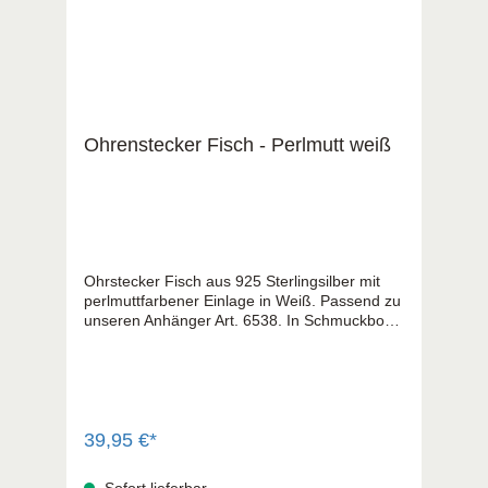
Ohrenstecker Fisch - Perlmutt weiß
Ohrstecker Fisch aus 925 Sterlingsilber mit
perlmuttfarbener Einlage in Weiß. Passend zu
unseren Anhänger Art. 6538. In Schmuckbox
verpackt
39,95 €*
Sofort lieferbar