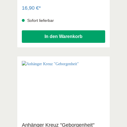
16,90 €*
Sofort lieferbar
In den Warenkorb
Anhänger Kreuz "Geborgenheit"