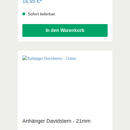
16,95 €*
Sofort lieferbar
In den Warenkorb
Anhänger Davidstern - 21mm