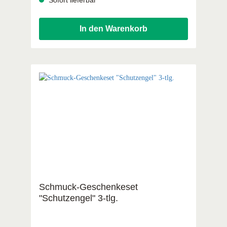
In den Warenkorb
Schmuck-Geschenkeset
"Schutzengel" 3-tlg.