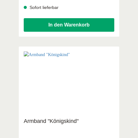
Sofort lieferbar
In den Warenkorb
Armband "Königskind"