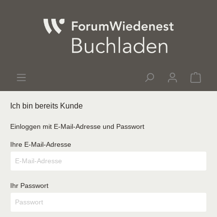
Ich bin bereits Kunde
Einloggen mit E-Mail-Adresse und Passwort
Ihre E-Mail-Adresse
Ihr Passwort