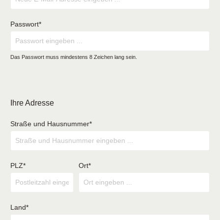
Passwort*
Das Passwort muss mindestens 8 Zeichen lang sein.
Ihre Adresse
Straße und Hausnummer*
PLZ*
Ort*
Land*