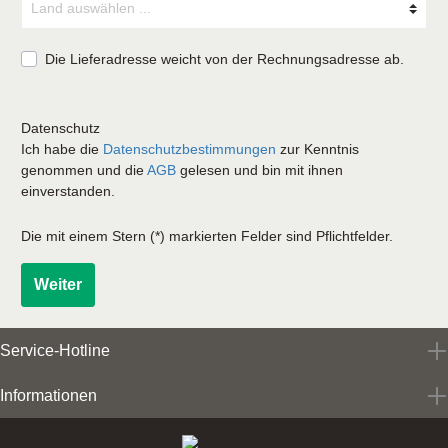
Die Lieferadresse weicht von der Rechnungsadresse ab.
Datenschutz
Ich habe die
Datenschutzbestimmungen
zur Kenntnis
genommen und die
AGB
gelesen und bin mit ihnen
einverstanden.
Die mit einem Stern (*) markierten Felder sind Pflichtfelder.
Weiter
Service-Hotline
Informationen