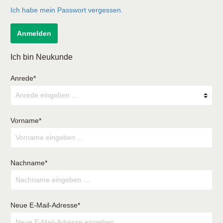
Ich habe mein Passwort vergessen.
Anmelden
Ich bin Neukunde
Anrede*
Vorname*
Nachname*
Neue E-Mail-Adresse*