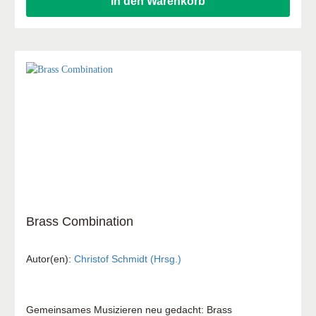
In den Warenkorb
Brass Combination
Autor(en):
Christof Schmidt (Hrsg.)
Gemeinsames Musizieren neu gedacht: Brass