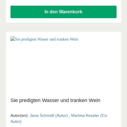
Religionsunterricht.
In den Warenkorb
Sie predigten Wasser und tranken Wein
Autor(en):
Jana Schmidt (Autor)
,
Martina Kessler (Co-
Autor)