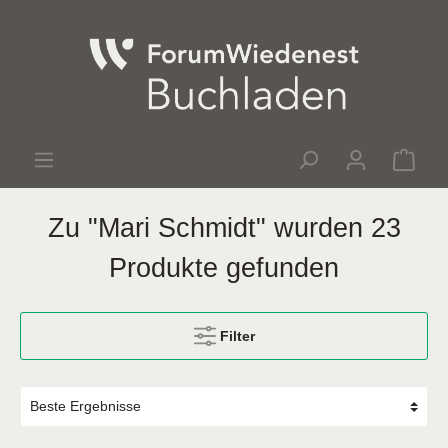
Zu "Mari Schmidt" wurden 23
Produkte gefunden
Filter