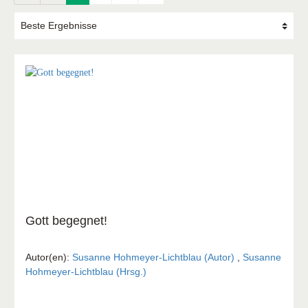
Gott begegnet!
Autor(en):
Susanne Hohmeyer-Lichtblau (Autor)
,
Susanne
Hohmeyer-Lichtblau (Hrsg.)