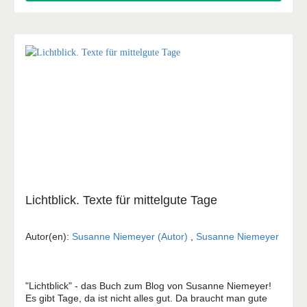
Lichtblick. Texte für mittelgute Tage
Autor(en):
Susanne Niemeyer (Autor)
,
Susanne Niemeyer
"Lichtblick" - das Buch zum Blog von Susanne Niemeyer!
Es gibt Tage, da ist nicht alles gut. Da braucht man gute