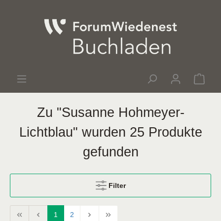
Zu "Susanne Hohmeyer-
Lichtblau" wurden 25 Produkte
gefunden
Filter
1
2