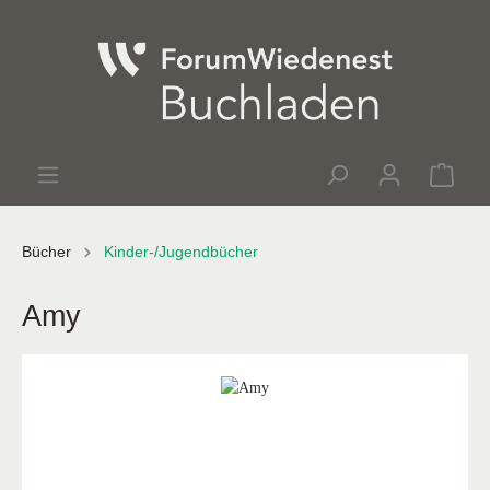
Bücher
Kinder-/Jugendbücher
Amy