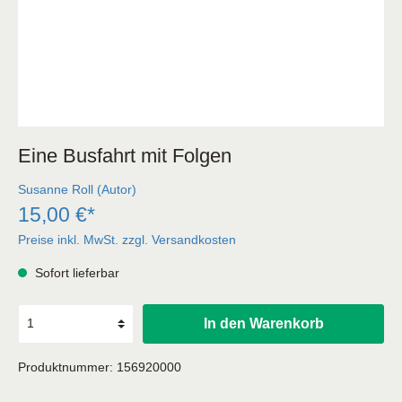
Eine Busfahrt mit Folgen
Susanne Roll (Autor)
15,00 €*
Preise inkl. MwSt. zzgl. Versandkosten
Sofort lieferbar
In den Warenkorb
Produktnummer:
156920000