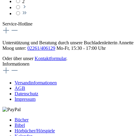
2
Service-Hotline
Unterstützung und Beratung durch unsere Buchladenleiterin Annette
Moog unter:
02261/406129
Mo-Fr, 15:30 - 17:00 Uhr
Oder über unser
Kontaktformular
.
Informationen
Versandinformationen
AGB
Datenschutz
Impressum
Bücher
Bibel
Hörbücher/Hörspiele