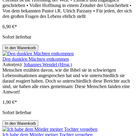
geschrieben • Voller Hoffnung in einem Zeitalter der Unsicherheit •
Von dem bekannten Pastor i.R. Ulrich Parzany • Für jeden, der sich
den großen Fragen des Lebens ehrlich stellt
6,90 €*
Sofort lieferbar
In den Warenkorb
Den dunklen Mächten entkommen
Autor(en):
Johannes Wendel (Hrsg.)
Menschen erzählen davon, wie die Bibel sie in schwierigen
Lebenssituationen angesprochen hat und wie unterschiedlich sie
darauf reagiert haben. Doch so unterschiedlich diese Berichte auch
sind, sie haben alle eines gemeinsam: Diese Menschen fanden eine
Antwort!
1,90 €*
Sofort lieferbar
In den Warenkorb
Ich habe dem Mörder meiner Tochter vergeben