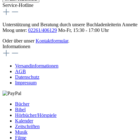
Service-Hotline
Unterstützung und Beratung durch unsere Buchladenleiterin Annette
Moog unter:
02261/406129
Mo-Fr, 15:30 - 17:00 Uhr
Oder über unser
Kontaktformular
.
Informationen
Versandinformationen
AGB
Datenschutz
Impressum
Bücher
Bibel
Hörbücher/Hörspiele
Kalender
Zeitschriften
Musik
Filme