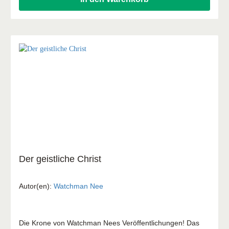
Der geistliche Christ
Autor(en):
Watchman Nee
Die Krone von Watchman Nees Veröffentlichungen! Das