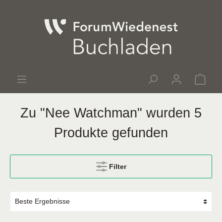
Zu "Nee Watchman" wurden 5
Produkte gefunden
Filter