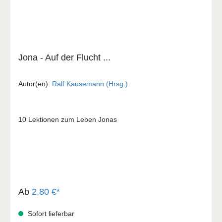
Jona - Auf der Flucht ...
Autor(en):
Ralf Kausemann (Hrsg.)
10 Lektionen zum Leben Jonas
Ab
2,80 €*
Sofort lieferbar