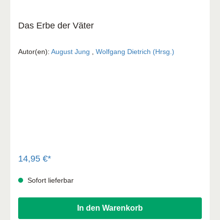
Das Erbe der Väter
Autor(en):
August Jung
,
Wolfgang Dietrich (Hrsg.)
14,95 €*
Sofort lieferbar
In den Warenkorb