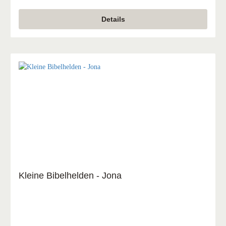
Details
Kleine Bibelhelden - Jona