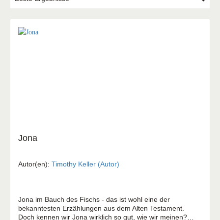
Jona
Autor(en):
Timothy Keller (Autor)
Jona im Bauch des Fischs - das ist wohl eine der
bekanntesten Erzählungen aus dem Alten Testament.
Doch kennen wir Jona wirklich so gut, wie wir meinen?