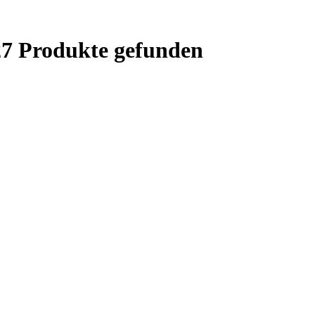
7 Produkte gefunden