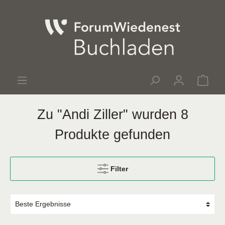
Zu "Andi Ziller" wurden 8
Produkte gefunden
Filter