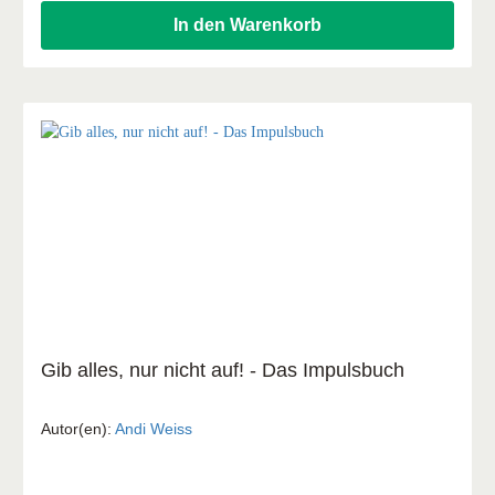
In den Warenkorb
Gib alles, nur nicht auf! - Das Impulsbuch
Autor(en):
Andi Weiss