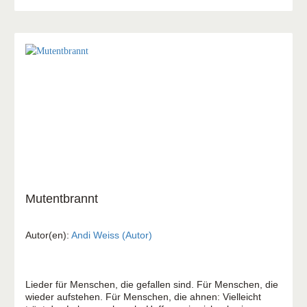
Mutentbrannt
Autor(en):
Andi Weiss (Autor)
Lieder für Menschen, die gefallen sind. Für Menschen, die
wieder aufstehen. Für Menschen, die ahnen: Vielleicht