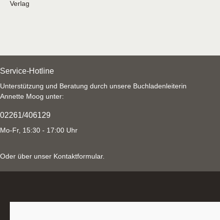
Verlag
Service-Hotline
Unterstützung und Beratung durch unsere Buchladenleiterin
Annette Moog unter:
02261/406129
Mo-Fr, 15:30 - 17:00 Uhr
Oder über unser
Kontaktformular
.