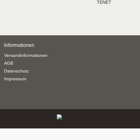
TENET
Informationen
Versandinformationen
AGB
Datenschutz
Impressum