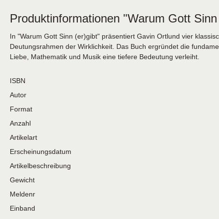
Produktinformationen "Warum Gott Sinn (
In "Warum Gott Sinn (er)gibt" präsentiert Gavin Ortlund vier klas
Deutungsrahmen der Wirklichkeit. Das Buch ergründet die fundame
Liebe, Mathematik und Musik eine tiefere Bedeutung verleiht.
ISBN
Autor
Format
Anzahl
Artikelart
Erscheinungsdatum
Artikelbeschreibung
Gewicht
Meldenr
Einband