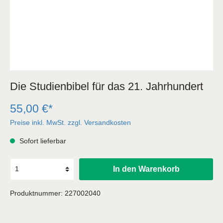
Die Studienbibel für das 21. Jahrhundert
55,00 €*
Preise inkl. MwSt. zzgl. Versandkosten
Sofort lieferbar
In den Warenkorb
Produktnummer:
227002040