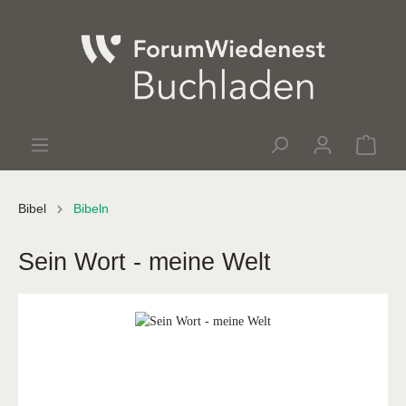
Bibel
Bibeln
Sein Wort - meine Welt