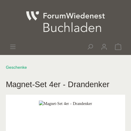
Geschenke
Magnet-Set 4er - Drandenker