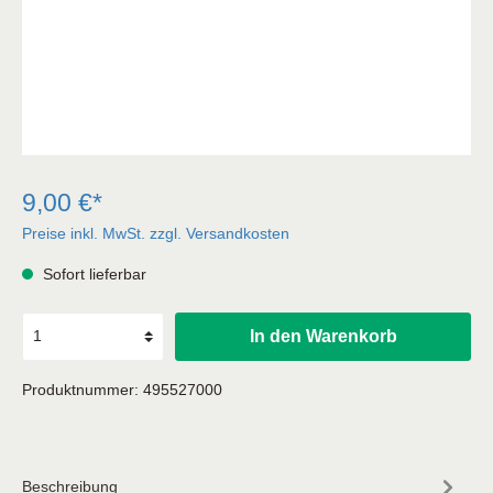
9,00 €*
Preise inkl. MwSt. zzgl. Versandkosten
Sofort lieferbar
In den Warenkorb
Produktnummer:
495527000
Beschreibung