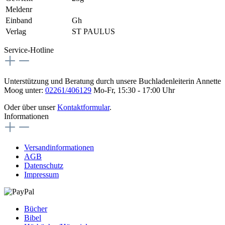
Meldenr
Einband
Gh
Verlag
ST PAULUS
Service-Hotline
Unterstützung und Beratung durch unsere Buchladenleiterin Annette
Moog unter:
02261/406129
Mo-Fr, 15:30 - 17:00 Uhr
Oder über unser
Kontaktformular
.
Informationen
Versandinformationen
AGB
Datenschutz
Impressum
Bücher
Bibel