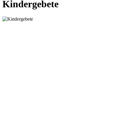
Kindergebete