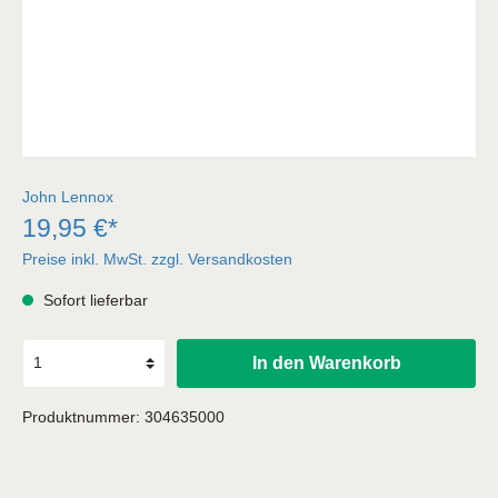
John Lennox
19,95 €*
Preise inkl. MwSt. zzgl. Versandkosten
Sofort lieferbar
In den Warenkorb
Produktnummer:
304635000