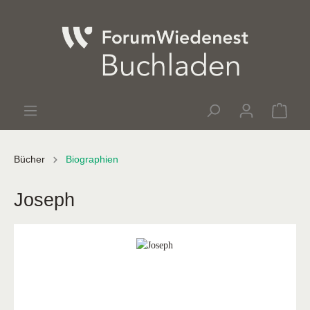
Bücher
Biographien
Joseph