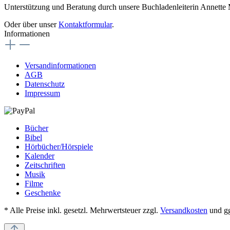
Unterstützung und Beratung durch unsere Buchladenleiterin Annette
Oder über unser
Kontaktformular
.
Informationen
Versandinformationen
AGB
Datenschutz
Impressum
Bücher
Bibel
Hörbücher/Hörspiele
Kalender
Zeitschriften
Musik
Filme
Geschenke
* Alle Preise inkl. gesetzl. Mehrwertsteuer zzgl.
Versandkosten
und gg