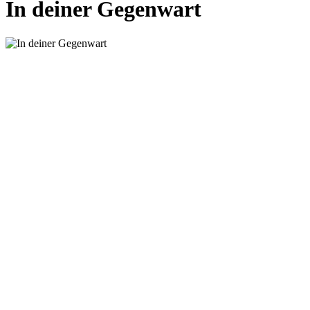
In deiner Gegenwart