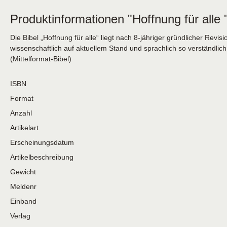
Produktinformationen "Hoffnung für alle 
Die Bibel „Hoffnung für alle“ liegt nach 8-jähriger gründlicher Rev
wissenschaftlich auf aktuellem Stand und sprachlich so verständlich
(Mittelformat-Bibel)
ISBN
Format
Anzahl
Artikelart
Erscheinungsdatum
Artikelbeschreibung
Gewicht
Meldenr
Einband
Verlag