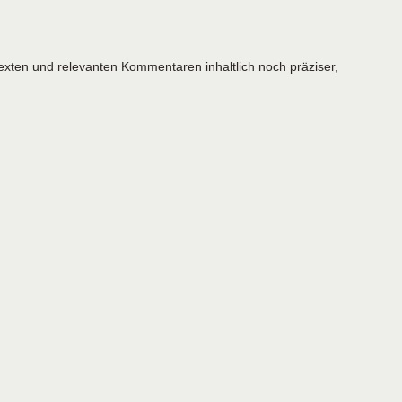
stexten und relevanten Kommentaren inhaltlich noch präziser,