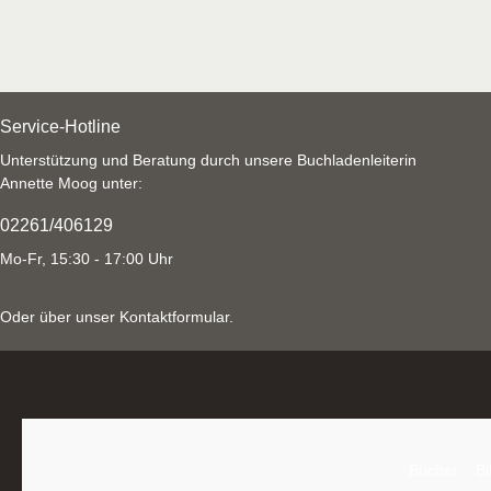
Service-Hotline
Unterstützung und Beratung durch unsere Buchladenleiterin
Annette Moog unter:
02261/406129
Mo-Fr, 15:30 - 17:00 Uhr
Oder über unser
Kontaktformular
.
Bücher
Bi