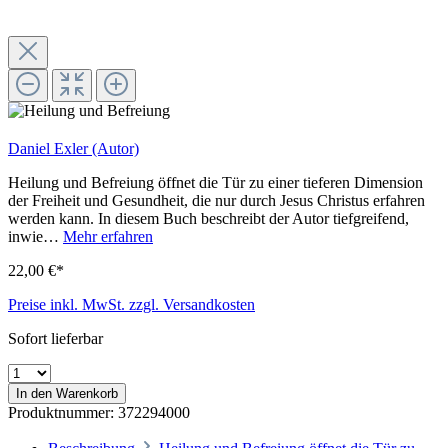
Daniel Exler (Autor)
Heilung und Befreiung öffnet die Tür zu einer tieferen Dimension
der Freiheit und Gesundheit, die nur durch Jesus Christus erfahren
werden kann. In diesem Buch beschreibt der Autor tiefgreifend,
inwie…
Mehr erfahren
22,00 €*
Preise inkl. MwSt. zzgl. Versandkosten
Sofort lieferbar
In den Warenkorb
Produktnummer:
372294000