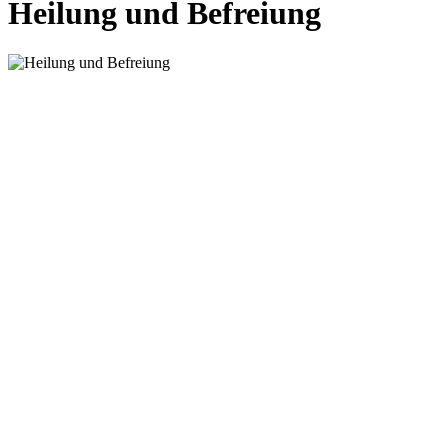
Heilung und Befreiung