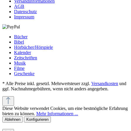
Versandinformationen
AGB
Datenschutz
Impressum
Bücher
Bibel
Hörbücher/Hörspiele
Kalender
Zeitschriften
Musik
Filme
Geschenke
* Alle Preise inkl. gesetzl. Mehrwertsteuer zzgl.
Versandkosten
und
ggf. Nachnahmegebühren, wenn nicht anders angegeben.
Diese Website verwendet Cookies, um eine bestmögliche Erfahrung
bieten zu können.
Mehr Informationen ...
Ablehnen
Konfigurieren