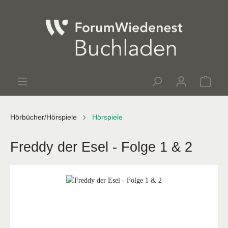
Hörbücher/Hörspiele
Hörspiele
Freddy der Esel - Folge 1 & 2