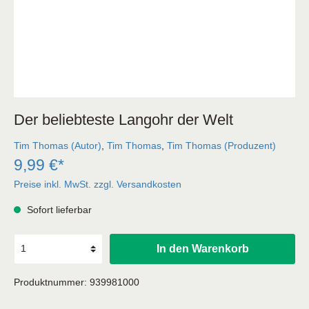
Der beliebteste Langohr der Welt
Tim Thomas (Autor)
,
Tim Thomas
,
Tim Thomas (Produzent)
9,99 €*
Preise inkl. MwSt. zzgl. Versandkosten
Sofort lieferbar
In den Warenkorb
Produktnummer:
939981000