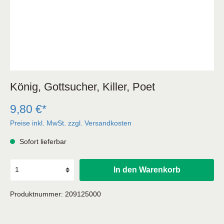
König, Gottsucher, Killer, Poet
9,80 €*
Preise inkl. MwSt. zzgl. Versandkosten
Sofort lieferbar
In den Warenkorb
Produktnummer:
209125000