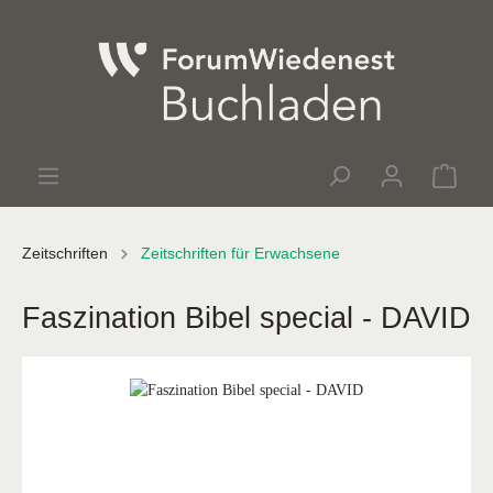
Zeitschriften
Zeitschriften für Erwachsene
Faszination Bibel special - DAVID