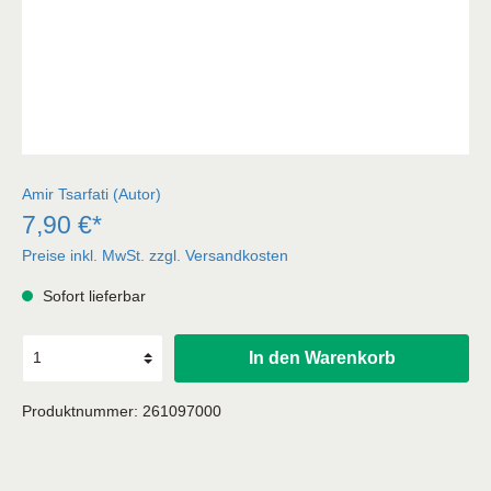
Amir Tsarfati (Autor)
7,90 €*
Preise inkl. MwSt. zzgl. Versandkosten
Sofort lieferbar
In den Warenkorb
Produktnummer:
261097000