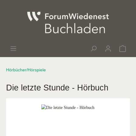
Hörbücher/Hörspiele
Die letzte Stunde - Hörbuch