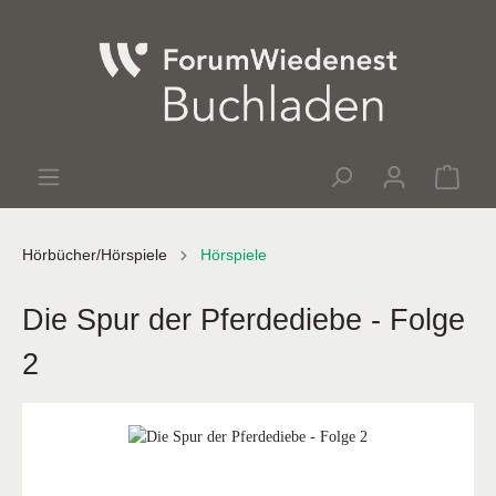
Hörbücher/Hörspiele
Hörspiele
Die Spur der Pferdediebe - Folge
2