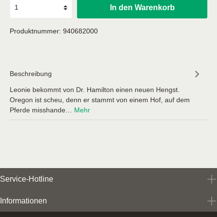
In den Warenkorb
Produktnummer:
940682000
Beschreibung
Leonie bekommt von Dr. Hamilton einen neuen Hengst.
Oregon ist scheu, denn er stammt von einem Hof, auf dem
Pferde misshande…
Mehr
Service-Hotline
Informationen