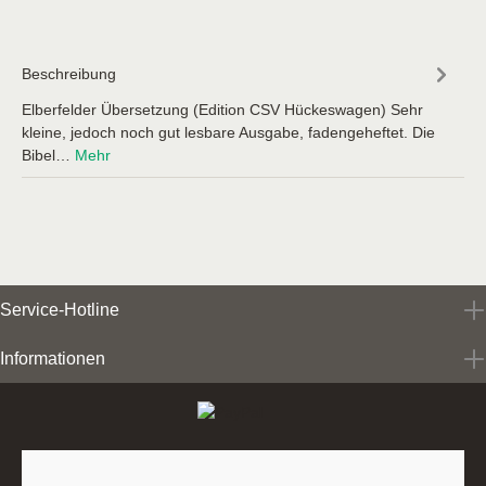
Beschreibung
Elberfelder Übersetzung (Edition CSV Hückeswagen) Sehr
kleine, jedoch noch gut lesbare Ausgabe, fadengeheftet. Die
Bibel…
Mehr
Service-Hotline
Informationen