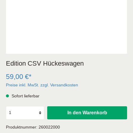
Edition CSV Hückeswagen
59,00 €*
Preise inkl. MwSt. zzgl. Versandkosten
Sofort lieferbar
In den Warenkorb
Produktnummer:
260022000