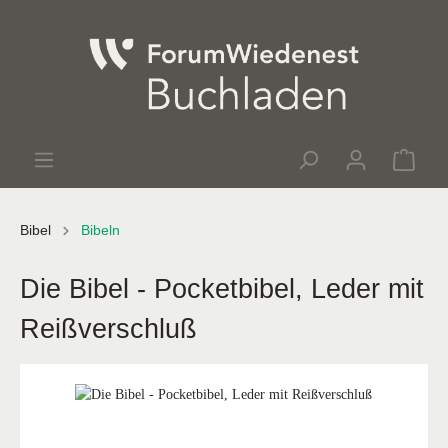
Bibel
Bibeln
Die Bibel - Pocketbibel, Leder mit
Reißverschluß