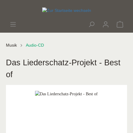
Musik
Audio-CD
Das Liederschatz-Projekt - Best
of