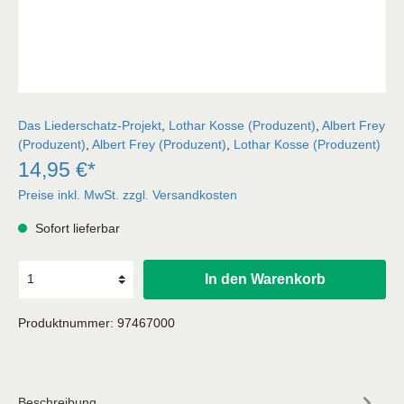
Das Liederschatz-Projekt
,
Lothar Kosse (Produzent)
,
Albert Frey
(Produzent)
,
Albert Frey (Produzent)
,
Lothar Kosse (Produzent)
14,95 €*
Preise inkl. MwSt. zzgl. Versandkosten
Sofort lieferbar
In den Warenkorb
Produktnummer:
97467000
Beschreibung