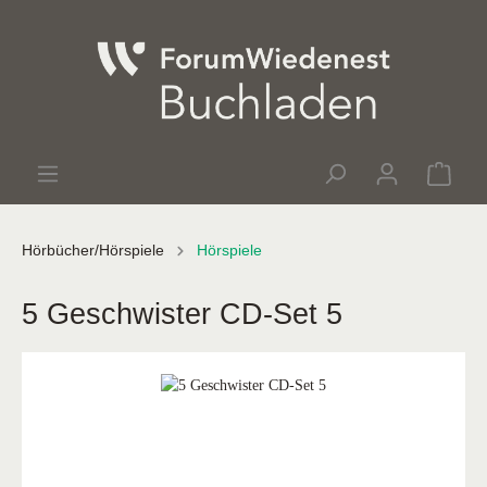
Hörbücher/Hörspiele
Hörspiele
5 Geschwister CD-Set 5