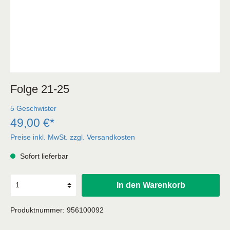
Folge 21-25
5 Geschwister
49,00 €*
Preise inkl. MwSt. zzgl. Versandkosten
Sofort lieferbar
In den Warenkorb
Produktnummer:
956100092