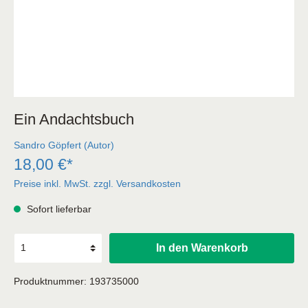
Ein Andachtsbuch
Sandro Göpfert (Autor)
18,00 €*
Preise inkl. MwSt. zzgl. Versandkosten
Sofort lieferbar
In den Warenkorb
Produktnummer:
193735000