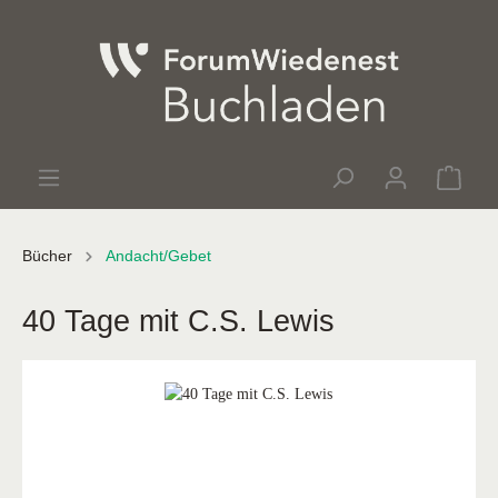
Bücher
Andacht/Gebet
40 Tage mit C.S. Lewis