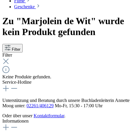
Filme
Geschenke
Zu "Marjolein de Wit" wurde
kein Produkt gefunden
Filter
Filter
Keine Produkte gefunden.
Service-Hotline
Unterstützung und Beratung durch unsere Buchladenleiterin Annette
Moog unter:
02261/406129
Mo-Fr, 15:30 - 17:00 Uhr
Oder über unser
Kontaktformular
.
Informationen