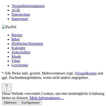
Versandinformationen
AGB
Datenschutz
Impressum
Bücher
Bibel
Hörbücher/Hörspiele
Kalender
Zeitschriften
Musik
Filme
Geschenke
* Alle Preise inkl. gesetzl. Mehrwertsteuer zzgl.
Versandkosten
und
ggf. Nachnahmegebühren, wenn nicht anders angegeben.
Diese Website verwendet Cookies, um eine bestmögliche Erfahrung
bieten zu können.
Mehr Informationen ...
Ablehnen
Konfigurieren