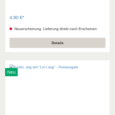
4,90 €*
Neuerscheinung. Lieferung direkt nach Erscheinen.
Details
Neu