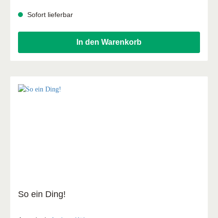
Sofort lieferbar
In den Warenkorb
So ein Ding!