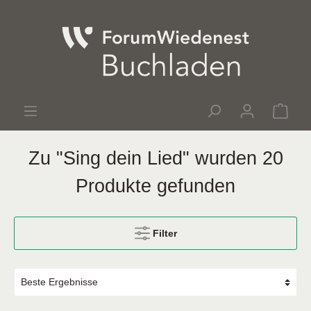
Zu "Sing dein Lied" wurden 20
Produkte gefunden
Filter