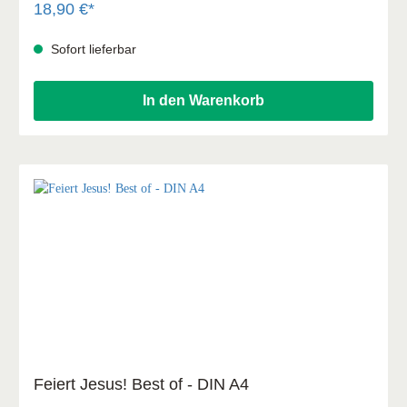
18,90 €*
Sofort lieferbar
In den Warenkorb
Feiert Jesus! Best of - DIN A4