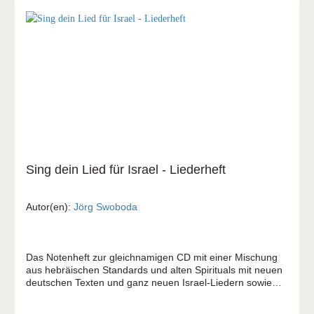
Sing dein Lied für Israel - Liederheft
Autor(en):
Jörg Swoboda
Das Notenheft zur gleichnamigen CD mit einer Mischung
aus hebräischen Standards und alten Spirituals mit neuen
deutschen Texten und ganz neuen Israel-Liedern sowie
biblischen Balladen.