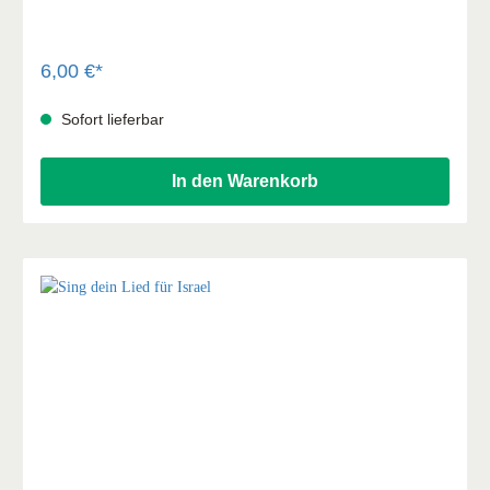
6,00 €*
Sofort lieferbar
In den Warenkorb