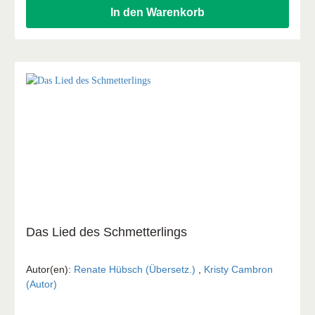
In den Warenkorb
Das Lied des Schmetterlings
Autor(en):
Renate Hübsch (Übersetz.)
,
Kristy Cambron
(Autor)